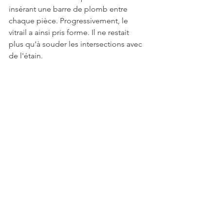
insérant une barre de plomb entre 
chaque pièce. Progressivement, le 
vitrail a ainsi pris forme. Il ne restait 
plus qu'à souder les intersections avec 
de l'étain. 