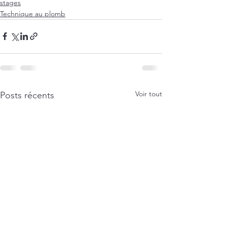
stages
Technique au plomb
Voir tout
Posts récents