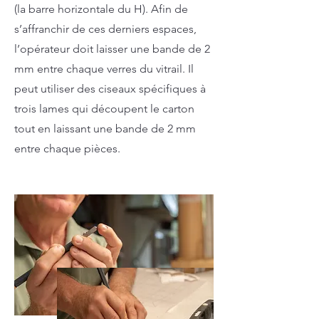
(la barre horizontale du H). Afin de
s’affranchir de ces derniers espaces,
l’opérateur doit laisser une bande de 2
mm entre chaque verres du vitrail. Il
peut utiliser des ciseaux spécifiques à
trois lames qui découpent le carton
tout en laissant une bande de 2 mm
entre chaque pièces.