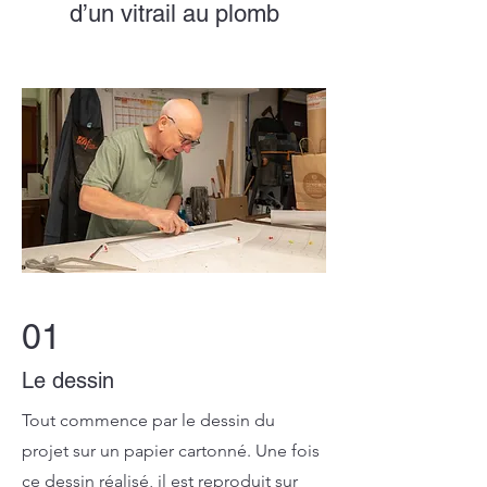
d’un vitrail au plomb
01
Le dessin
Tout commence par le dessin du
projet sur un papier cartonné. Une fois
ce dessin réalisé, il est reproduit sur