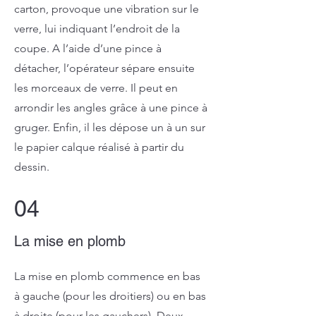
carton, provoque une vibration sur le
verre, lui indiquant l’endroit de la
coupe. A l’aide d’une pince à
détacher, l’opérateur sépare ensuite
les morceaux de verre. Il peut en
arrondir les angles grâce à une pince à
gruger. Enfin, il les dépose un à un sur
le papier calque réalisé à partir du
dessin.
04
La mise en plomb
La mise en plomb commence en bas
à gauche (pour les droitiers) ou en bas
à droite (pour les gauchers). Deux