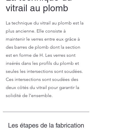
vitrail au plomb
La technique du vitrail au plomb est la
plus ancienne. Elle consiste à
maintenir le verres entre eux grâce à
des barres de plomb dont la section
est en forme de H. Les verres sont
insérés dans les profils du plomb et
seules les intersections sont soudées.
Ces intersections sont soudées des
deux côtés du vitrail pour garantir la
solidité de l’ensemble.
Les étapes de la fabrication