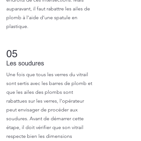
auparavant, il faut rabattre les ailes de
plomb à l’aide d’une spatule en
plastique
.
05
Les soudures
Une fois que tous les verres du vitrail
sont sertis avec les barres de plomb et
que les ailes des plombs sont
rabattues sur les verres, l’opérateur
peut envisager de procéder aux
soudures. Avant de démarrer cette
étape, il doit vérifier que son vitrail
respecte bien les dimensions