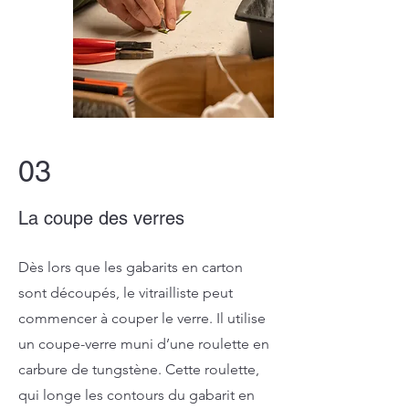
03
La coupe des verres
Dès lors que les gabarits en carton
sont découpés, le vitrailliste peut
commencer à couper le verre. Il utilise
un coupe-verre muni d’une roulette en
carbure de tungstène. Cette roulette,
qui longe les contours du gabarit en