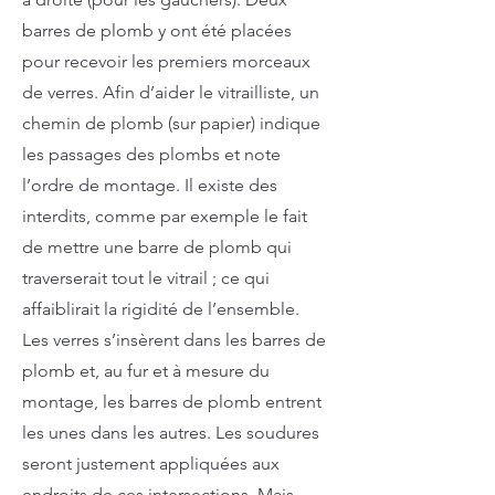
barres de plomb y ont été placées
pour recevoir les premiers morceaux
de verres. Afin d’aider le vitrailliste, un
chemin de plomb (sur papier) indique
les passages des plombs et note
l’ordre de montage. Il existe des
interdits, comme par exemple le fait
de mettre une barre de plomb qui
traverserait tout le vitrail ; ce qui
affaiblirait la rigidité de l’ensemble.
Les verres s’insèrent dans les barres de
plomb et, au fur et à mesure du
montage, les barres de plomb entrent
les unes dans les autres. Les soudures
seront justement appliquées aux
endroits de ces intersections. Mais