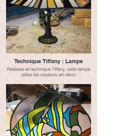
Technique Tiffany : Lampe
Réalisée en technique Tiffany, cette lampe
utilise les couleurs art-déco.