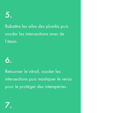
5.
Rabattre les ailes des plombs puis
souder les intersections avec de
l'étain.
6.
Retourner le vitrail, souder les
intersections puis mastiquer le verso
pour le protéger des intempéries.
7.