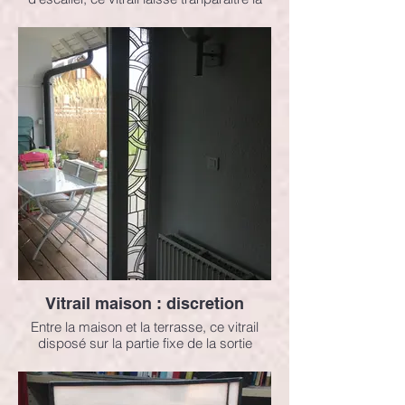
lumière.
Vitrail maison : discretion
Entre la maison et la terrasse, ce vitrail
disposé sur la partie fixe de la sortie
n'utilise que des verres structurés.