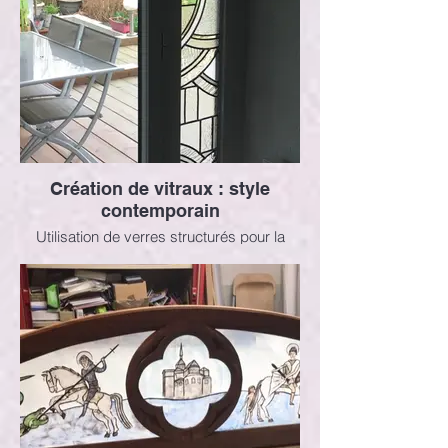
Création de vitraux : style
contemporain
Utilisation de verres structurés pour la
création de ce vitrail.