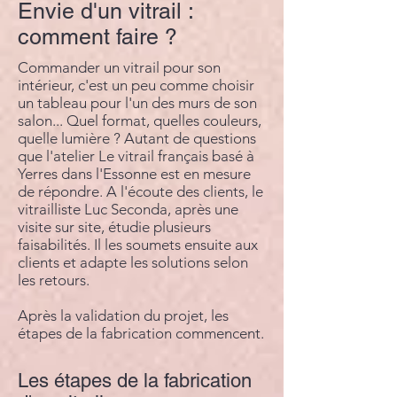
Envie d'un vitrail :
comment faire ?
Commander un vitrail pour son
intérieur, c'est un peu comme choisir
un tableau pour l'un des murs de son
salon... Quel format, quelles couleurs,
quelle lumière ? Autant de questions
que l'atelier Le vitrail français basé à
Yerres dans l'Essonne est en mesure
de répondre. A l'écoute des clients, le
vitrailliste Luc Seconda, après une
visite sur site, étudie plusieurs
faisabilités. Il les soumets ensuite aux
clients et adapte les solutions selon
les retours.
Après la validation du projet, les
étapes de la fabrication commencent.
Les étapes de la fabrication