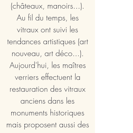
(châteaux, manoirs...).
Au fil du temps, les
vitraux ont suivi les
tendances artistiques (art
nouveau, art déco...).
Aujourd'hui, les maîtres
verriers effectuent la
restauration des vitraux
anciens dans les
monuments historiques
mais proposent aussi des