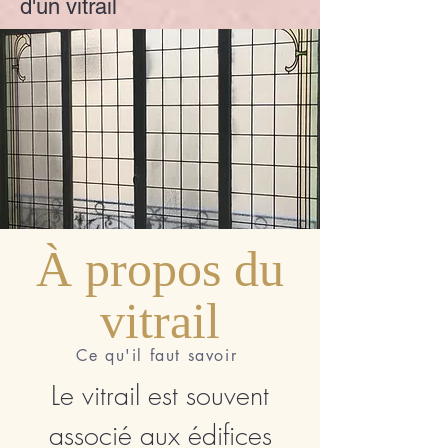
d'un vitrail
À propos du
vitrail
Ce qu'il faut savoir
Le vitrail est souvent
associé aux édifices