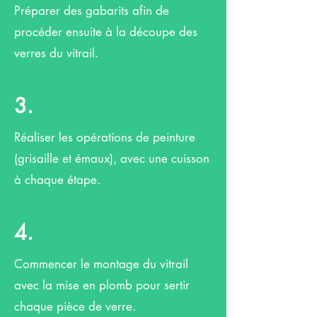
Préparer des gabarits afin de
procéder ensuite à la découpe des
verres du vitrail.
3.
Réaliser les opérations de peinture
(grisaille et émaux), avec une cuisson
à chaque étape.
4.
Commencer le montage du vitrail
avec la mise en plomb pour sertir
chaque pièce de verre.