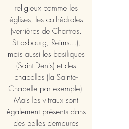
religieux comme les
églises, les cathédrales
(verrières de Chartres,
Strasbourg, Reims...),
mais aussi les basiliques
(Saint-Denis) et des
chapelles (la Sainte-
Chapelle par exemple).
Mais les vitraux sont
également présents dans
des belles demeures