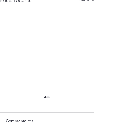
Posts récents
Commentaires