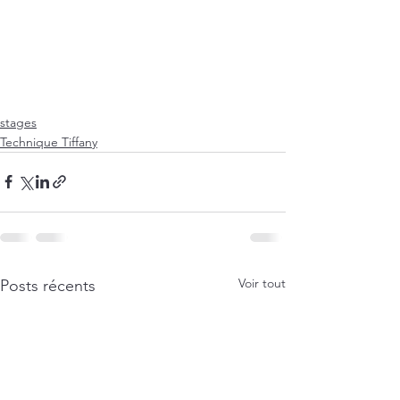
stages
Technique Tiffany
Voir tout
Posts récents