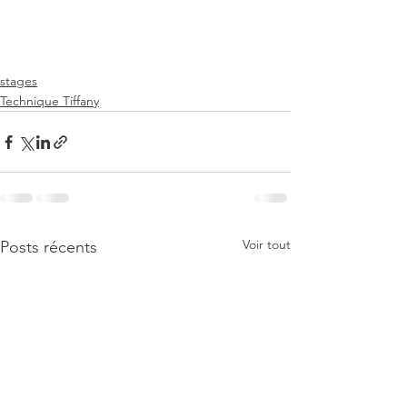
stages
Technique Tiffany
Voir tout
Posts récents