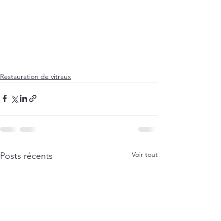
Restauration de vitraux
Voir tout
Posts récents