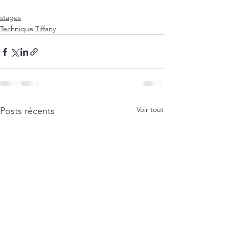
stages
Technique Tiffany
Voir tout
Posts récents