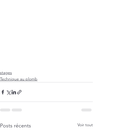
stages
Technique au plomb
Voir tout
Posts récents