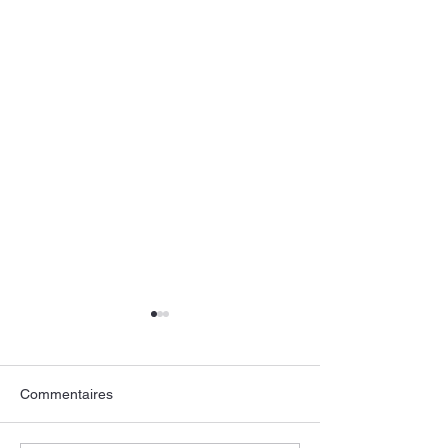
Commentaires