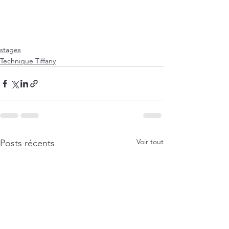
stages
Technique Tiffany
Voir tout
Posts récents