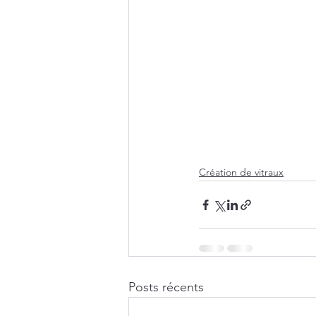
Création de vitraux
Posts récents