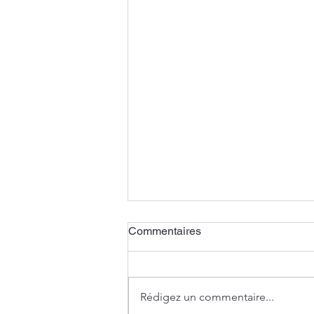
Commentaires
Rédigez un commentaire...