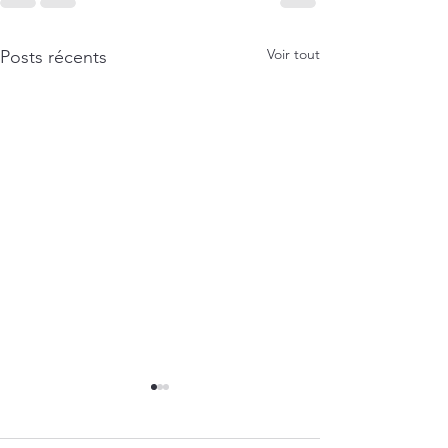
Voir tout
Posts récents