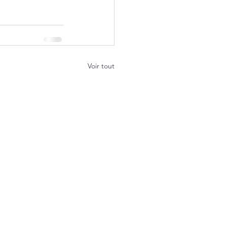
Voir tout