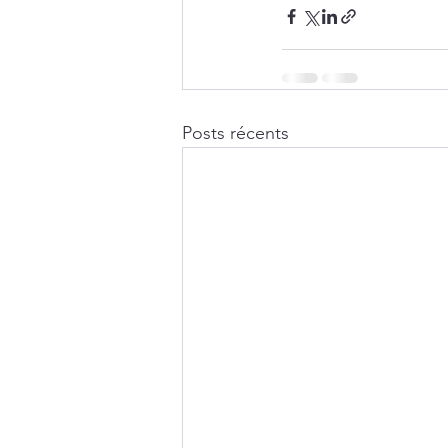
Posts récents