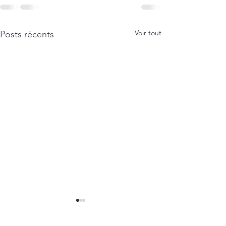
Voir tout
Posts récents