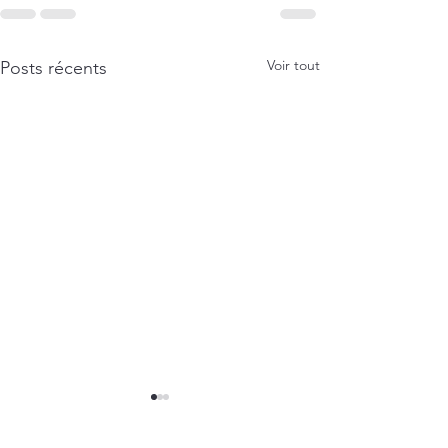
Voir tout
Posts récents