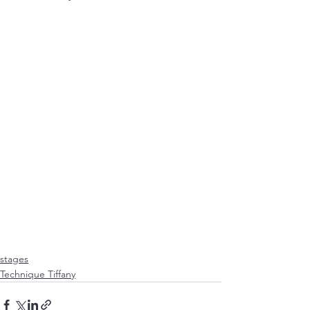
stages
Technique Tiffany