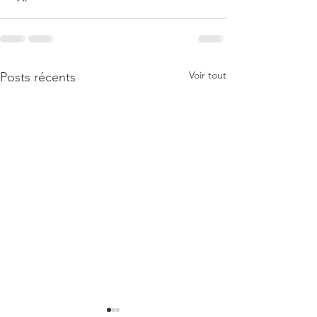
Voir tout
Posts récents