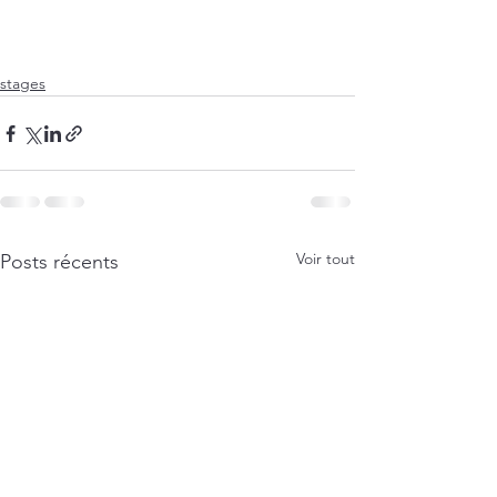
stages
Voir tout
Posts récents