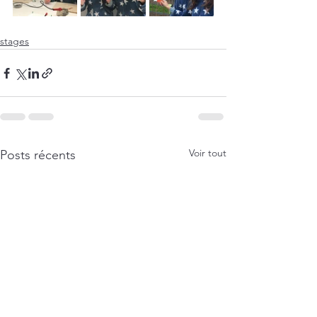
stages
Voir tout
Posts récents