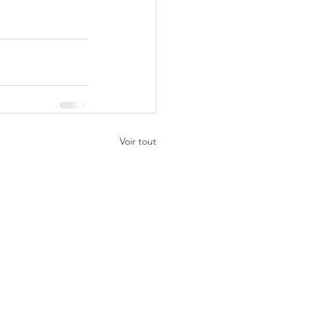
Voir tout