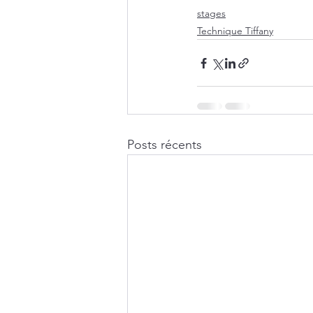
stages
Technique Tiffany
Posts récents