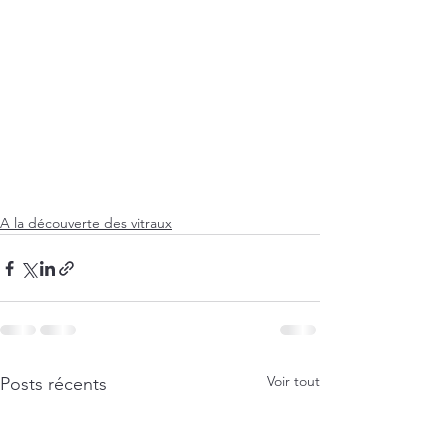
A la découverte des vitraux
Voir tout
Posts récents