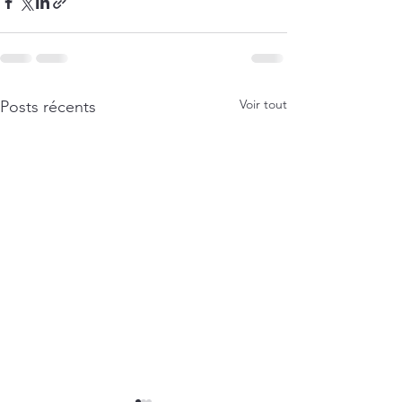
Voir tout
Posts récents