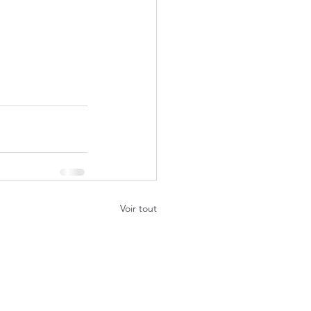
Voir tout