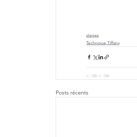
stages
Technique Tiffany
Posts récents