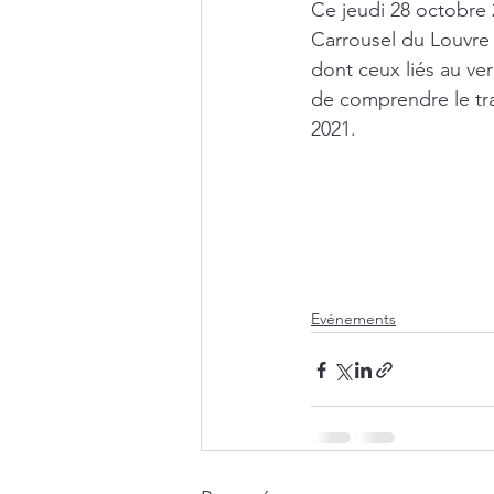
Ce jeudi 28 octobre 
Carrousel du Louvre à
dont ceux liés au ve
de comprendre le tra
2021. 
Evénements