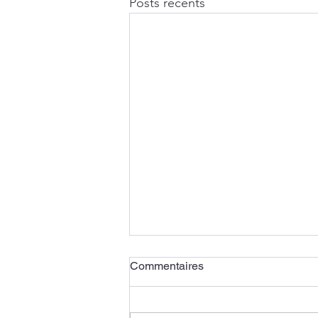
Posts récents
Commentaires