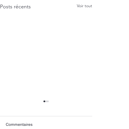
Voir tout
Posts récents
Commentaires