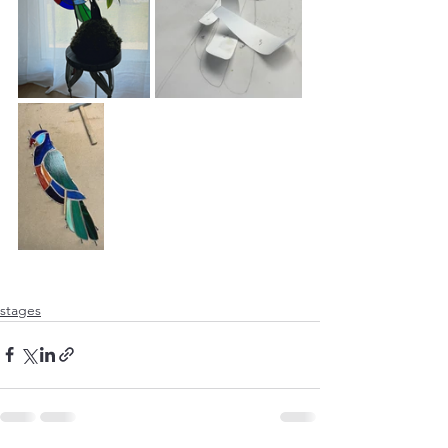
stages