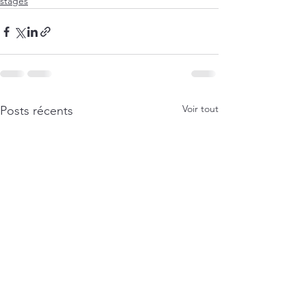
stages
Voir tout
Posts récents