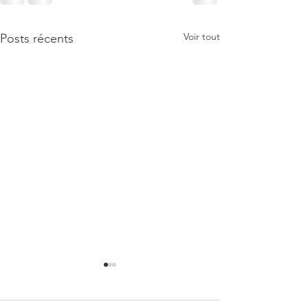
Voir tout
Posts récents