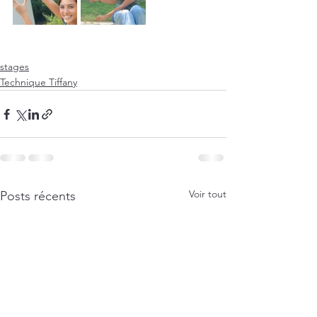
stages
Technique Tiffany
Voir tout
Posts récents