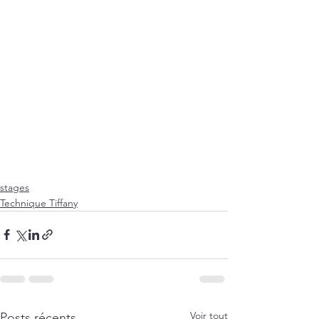
stages
Technique Tiffany
Voir tout
Posts récents