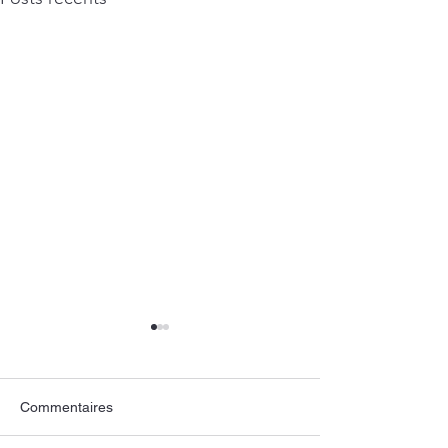
Commentaires