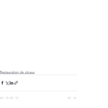
Restauration de vitraux