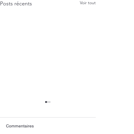
Voir tout
Posts récents
Commentaires