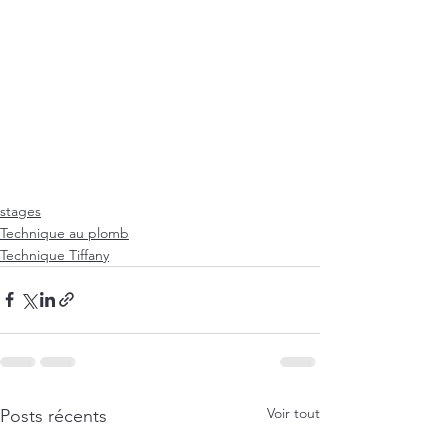
stages
Technique au plomb
Technique Tiffany
Voir tout
Posts récents