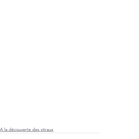
A la découverte des vitraux