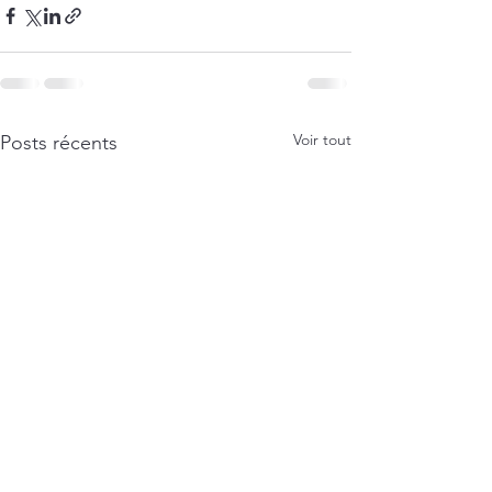
Voir tout
Posts récents