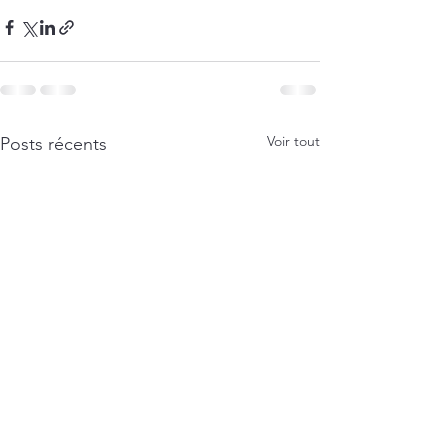
Voir tout
Posts récents