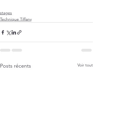
stages
Technique Tiffany
Voir tout
Posts récents